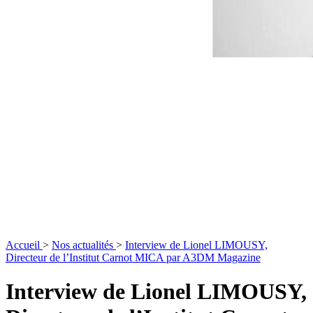
Accueil
>
Nos actualités
>
Interview de Lionel LIMOUSY,
Directeur de l’Institut Carnot MICA par A3DM Magazine
Interview de Lionel LIMOUSY,