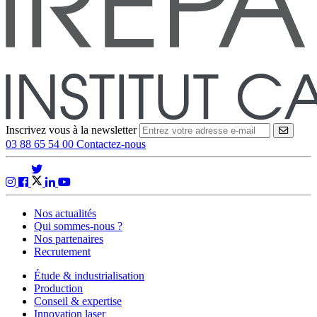
Inscrivez vous à la newsletter
VALID
03 88 65 54 00
Contactez-nous
Nos actualités
Qui sommes-nous ?
Nos partenaires
Recrutement
Étude & industrialisation
Production
Conseil & expertise
Innovation laser