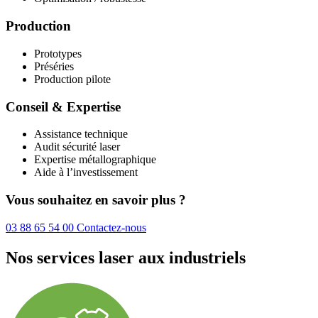
Production
Prototypes
Préséries
Production pilote
Conseil & Expertise
Assistance technique
Audit sécurité laser
Expertise métallographique
Aide à l’investissement
Vous souhaitez en savoir plus ?
03 88 65 54 00
Contactez-nous
Nos services laser aux industriels