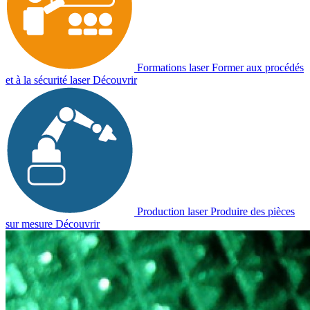
Formations laser
Former aux procédés
et à la sécurité laser
Découvrir
Production laser
Produire des pièces
sur mesure
Découvrir