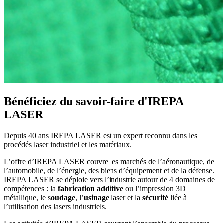
Bénéficiez du savoir-faire d'IREPA
LASER
Depuis 40 ans IREPA LASER est un expert reconnu dans les
procédés laser industriel et les matériaux.
L’offre d’IREPA LASER couvre les marchés de l’aéronautique, de
l’automobile, de l’énergie, des biens d’équipement et de la défense.
IREPA LASER se déploie vers l’industrie autour de 4 domaines de
compétences : la
fabrication additive
ou l’impression 3D
métallique, le s
oudage
, l’
usinage
laser et la
sécurité
liée à
l’utilisation des lasers industriels.