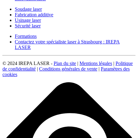
Soudage laser
Fabrication additive
Usinage laser
Sécurité laser
Formations
Contactez votre spécialiste laser à Strasbourg : IREPA
LASER
© 2024 IREPA LASER -
Plan du site
|
Mentions légales
|
Politique
de confidentialité
|
Conditions générales de vente
|
Paramètres des
cookies