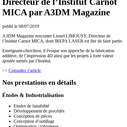
Directeur de l’Institut Carnot
MICA par A3DM Magazine
publié le 08/07/2019
A3DM Magazine rencontre Lionel LIMOUSY, Directeur de
l’Institut Carnot MICA, dont IREPA LASER est fier de faire partie.
Enseignant-chercheur, il évoque son approche de la fabrication
additive, de l’impression 4D ainsi que les projets à forte valeur
ajoutée menés par l’Institut.
>>
Consultez l’article
Nos prestations en détails
Études & Industrialisation
Etudes de faisabilité
Développement de procédés
Conception de pièces
Conception d’outillage
Optimisation / robustesse