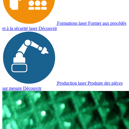
Formations laser
Former aux procédés
et à la sécurité laser
Découvrir
Production laser
Produire des pièces
sur mesure
Découvrir