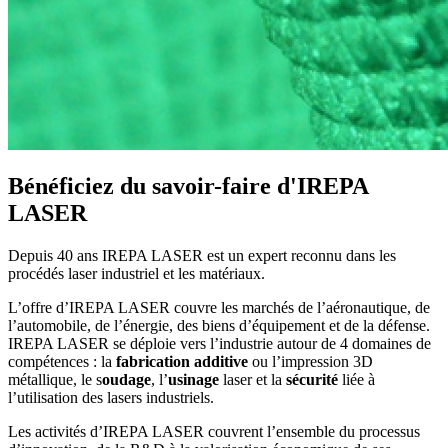
Bénéficiez du savoir-faire d'IREPA
LASER
Depuis 40 ans IREPA LASER est un expert reconnu dans les
procédés laser industriel et les matériaux.
L’offre d’IREPA LASER couvre les marchés de l’aéronautique, de
l’automobile, de l’énergie, des biens d’équipement et de la défense.
IREPA LASER se déploie vers l’industrie autour de 4 domaines de
compétences : la
fabrication additive
ou l’impression 3D
métallique, le s
oudage
, l’
usinage
laser et la
sécurité
liée à
l’utilisation des lasers industriels.
Les activités d’IREPA LASER couvrent l’ensemble du processus