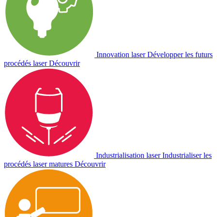
Innovation laser
Développer les futurs
procédés laser
Découvrir
Industrialisation laser
Industrialiser les
procédés laser matures
Découvrir