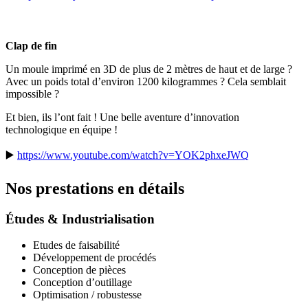
Clap de fin
Un moule imprimé en 3D de plus de 2 mètres de haut et de large ?
Avec un poids total d’environ 1200 kilogrammes ? Cela semblait
impossible ?
Et bien, ils l’ont fait ! Une belle aventure d’innovation
technologique en équipe !
▶️
https://www.youtube.com/watch?v=YOK2phxeJWQ
Nos prestations en détails
Études & Industrialisation
Etudes de faisabilité
Développement de procédés
Conception de pièces
Conception d’outillage
Optimisation / robustesse