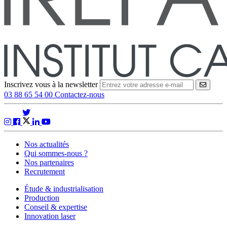
Inscrivez vous à la newsletter
VALID
03 88 65 54 00
Contactez-nous
Nos actualités
Qui sommes-nous ?
Nos partenaires
Recrutement
Étude & industrialisation
Production
Conseil & expertise
Innovation laser