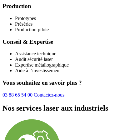
Production
Prototypes
Préséries
Production pilote
Conseil & Expertise
Assistance technique
Audit sécurité laser
Expertise métallographique
Aide à l’investissement
Vous souhaitez en savoir plus ?
03 88 65 54 00
Contactez-nous
Nos services laser aux industriels