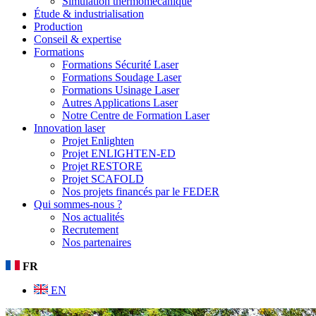
Simulation thermomécanique
Étude & industrialisation
Production
Conseil & expertise
Formations
Formations Sécurité Laser
Formations Soudage Laser
Formations Usinage Laser
Autres Applications Laser
Notre Centre de Formation Laser
Innovation laser
Projet Enlighten
Projet ENLIGHTEN-ED
Projet RESTORE
Projet SCAFOLD
Nos projets financés par le FEDER
Qui sommes-nous ?
Nos actualités
Recrutement
Nos partenaires
FR
EN