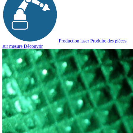
Production laser
Produire des pièces
sur mesure
Découvrir