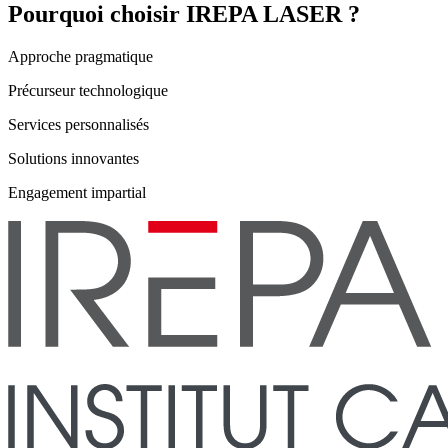
Pourquoi choisir IREPA LASER ?
Approche pragmatique
Précurseur technologique
Services personnalisés
Solutions innovantes
Engagement impartial