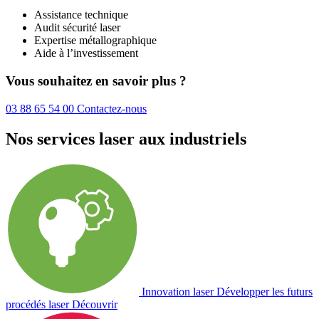
Assistance technique
Audit sécurité laser
Expertise métallographique
Aide à l’investissement
Vous souhaitez en savoir plus ?
03 88 65 54 00
Contactez-nous
Nos services laser aux industriels
Innovation laser
Développer les futurs
procédés laser
Découvrir