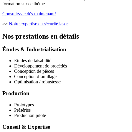
formation sur ce thème.
Consultez-le dès maintenant!
>>
Notre expertise en sécurité laser
Nos prestations en détails
Études & Industrialisation
Etudes de faisabilité
Développement de procédés
Conception de pièces
Conception d’outillage
Optimisation / robustesse
Production
Prototypes
Préséries
Production pilote
Conseil & Expertise