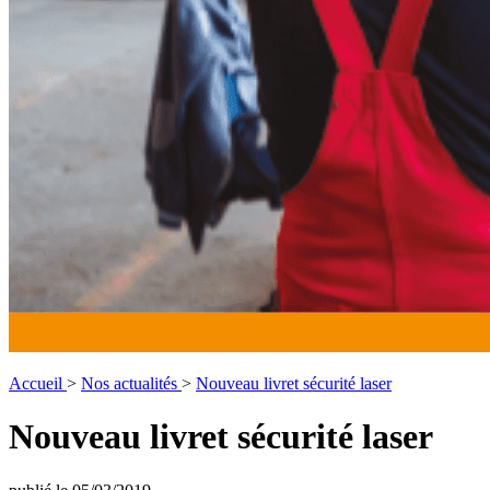
Accueil
>
Nos actualités
>
Nouveau livret sécurité laser
Nouveau livret sécurité laser