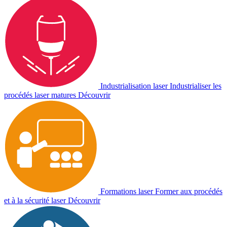
Industrialisation laser
Industrialiser les
procédés laser matures
Découvrir
Formations laser
Former aux procédés
et à la sécurité laser
Découvrir