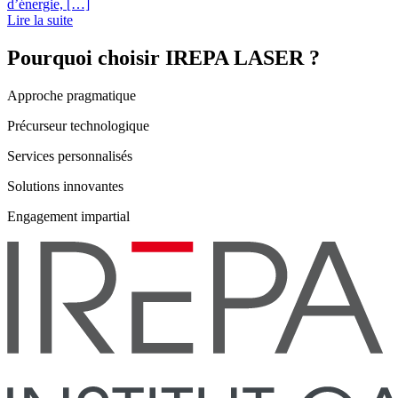
d’énergie, […]
Lire la suite
Pourquoi choisir IREPA LASER ?
Approche pragmatique
Précurseur technologique
Services personnalisés
Solutions innovantes
Engagement impartial