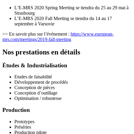
L’E-MRS 2020 Spring Meeting se tiendra du 25 au 29 mai à
Strasbourg
L’E-MRS 2020 Fall Meeting se tiendra du 14 au 17
septembre à Varsovie
>> En savoir plus sur l’événement :
https://www.european-
mrs.com/meetings/2019-fall-meeting
Nos prestations en détails
Études & Industrialisation
Etudes de faisabilité
Développement de procédés
Conception de pièces
Conception d’outillage
Optimisation / robustesse
Production
Prototypes
Préséries
Production pilote