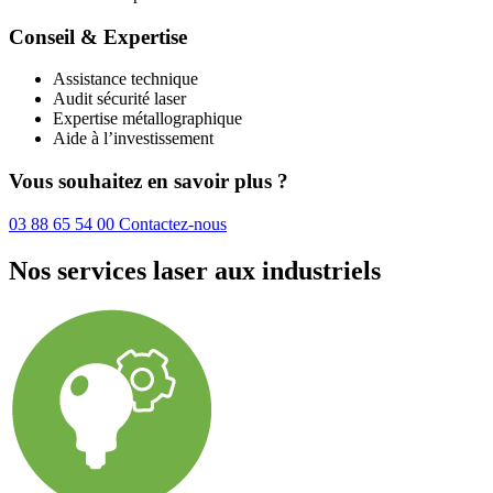
Conseil & Expertise
Assistance technique
Audit sécurité laser
Expertise métallographique
Aide à l’investissement
Vous souhaitez en savoir plus ?
03 88 65 54 00
Contactez-nous
Nos services laser aux industriels