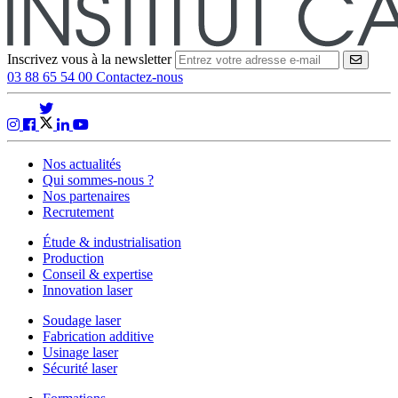
Inscrivez vous à la newsletter
VALID
03 88 65 54 00
Contactez-nous
Nos actualités
Qui sommes-nous ?
Nos partenaires
Recrutement
Étude & industrialisation
Production
Conseil & expertise
Innovation laser
Soudage laser
Fabrication additive
Usinage laser
Sécurité laser