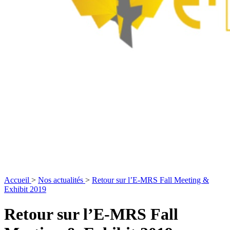
Accueil
>
Nos actualités
>
Retour sur l’E-MRS Fall Meeting &
Exhibit 2019
Retour sur l’E-MRS Fall