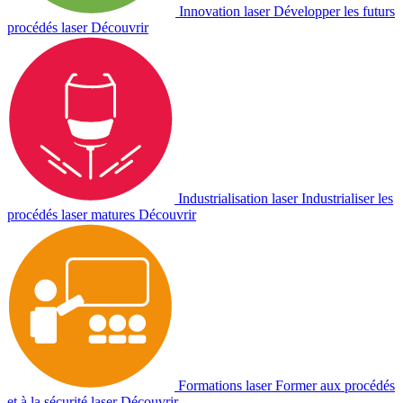
Innovation laser
Développer les futurs
procédés laser
Découvrir
Industrialisation laser
Industrialiser les
procédés laser matures
Découvrir
Formations laser
Former aux procédés
et à la sécurité laser
Découvrir