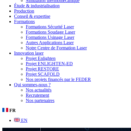
Simulation thermomécanique
Étude & industrialisation
Production
Conseil & expertise
Formations
Formations Sécurité Laser
Formations Soudage Laser
Formations Usinage Laser
Autres Applications Laser
Notre Centre de Formation Laser
Innovation laser
Projet Enlighten
Projet ENLIGHTEN-ED
Projet RESTORE
Projet SCAFOLD
Nos projets financés par le FEDER
Qui sommes-nous ?
Nos actualités
Recrutement
Nos partenaires
FR
EN