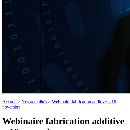
Accueil
>
Nos actualités
>
Webinaire fabrication additive – 16
novembre
Webinaire fabrication additive