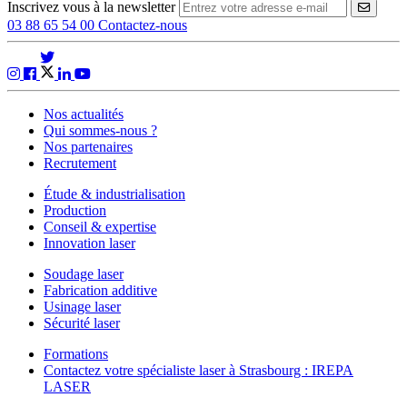
Inscrivez vous à la newsletter
VALID
03 88 65 54 00
Contactez-nous
Nos actualités
Qui sommes-nous ?
Nos partenaires
Recrutement
Étude & industrialisation
Production
Conseil & expertise
Innovation laser
Soudage laser
Fabrication additive
Usinage laser
Sécurité laser
Formations
Contactez votre spécialiste laser à Strasbourg : IREPA
LASER