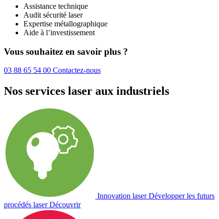
Assistance technique
Audit sécurité laser
Expertise métallographique
Aide à l’investissement
Vous souhaitez en savoir plus ?
03 88 65 54 00
Contactez-nous
Nos services laser aux industriels
Innovation laser
Développer les futurs
procédés laser
Découvrir