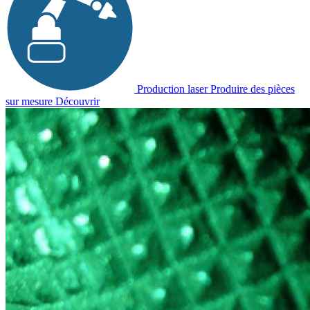
Production laser
Produire des pièces
sur mesure
Découvrir