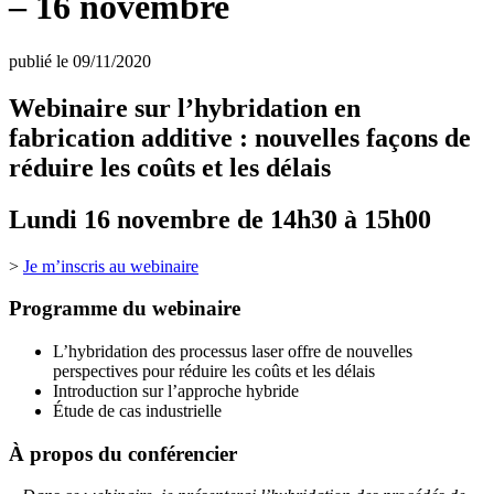
– 16 novembre
publié le 09/11/2020
Webinaire sur l’hybridation en
fabrication additive : nouvelles façons de
réduire les coûts et les délais
Lundi 16 novembre de 14h30 à 15h00
>
Je m’inscris au webinaire
Programme du webinaire
L’hybridation des processus laser offre de nouvelles
perspectives pour réduire les coûts et les délais
Introduction sur l’approche hybride
Étude de cas industrielle
À propos du conférencier