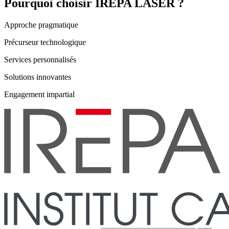
Pourquoi choisir IREPA LASER ?
Approche pragmatique
Précurseur technologique
Services personnalisés
Solutions innovantes
Engagement impartial