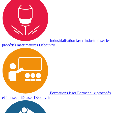
Industrialisation laser
Industrialiser les
procédés laser matures
Découvrir
Formations laser
Former aux procédés
et à la sécurité laser
Découvrir