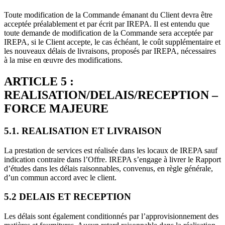
Toute modification de la Commande émanant du Client devra être
acceptée préalablement et par écrit par IREPA. Il est entendu que
toute demande de modification de la Commande sera acceptée par
IREPA, si le Client accepte, le cas échéant, le coût supplémentaire et
les nouveaux délais de livraisons, proposés par IREPA, nécessaires
à la mise en œuvre des modifications.
ARTICLE 5 :
REALISATION/DELAIS/RECEPTION –
FORCE MAJEURE
5.1. REALISATION ET LIVRAISON
La prestation de services est réalisée dans les locaux de IREPA sauf
indication contraire dans l’Offre. IREPA s’engage à livrer le Rapport
d’études dans les délais raisonnables, convenus, en règle générale,
d’un commun accord avec le client.
5.2 DELAIS ET RECEPTION
Les délais sont également conditionnés par l’approvisionnement des