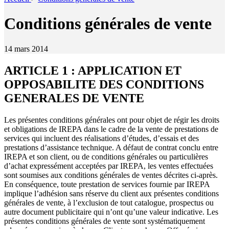
Conditions générales de vente
14 mars 2014
ARTICLE 1 : APPLICATION ET
OPPOSABILITE DES CONDITIONS
GENERALES DE VENTE
Les présentes conditions générales ont pour objet de régir les droits
et obligations de IREPA dans le cadre de la vente de prestations de
services qui incluent des réalisations d’études, d’essais et des
prestations d’assistance technique. A défaut de contrat conclu entre
IREPA et son client, ou de conditions générales ou particulières
d’achat expressément acceptées par IREPA, les ventes effectuées
sont soumises aux conditions générales de ventes décrites ci-après.
En conséquence, toute prestation de services fournie par IREPA
implique l’adhésion sans réserve du client aux présentes conditions
générales de vente, à l’exclusion de tout catalogue, prospectus ou
autre document publicitaire qui n’ont qu’une valeur indicative. Les
présentes conditions générales de vente sont systématiquement