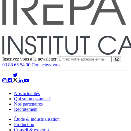
Inscrivez vous à la newsletter
VALID
03 88 65 54 00
Contactez-nous
Nos actualités
Qui sommes-nous ?
Nos partenaires
Recrutement
Étude & industrialisation
Production
Conseil & expertise