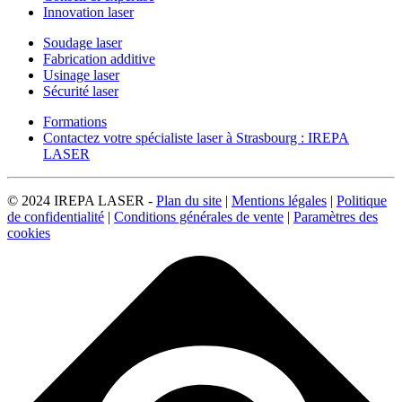
Innovation laser
Soudage laser
Fabrication additive
Usinage laser
Sécurité laser
Formations
Contactez votre spécialiste laser à Strasbourg : IREPA
LASER
© 2024 IREPA LASER -
Plan du site
|
Mentions légales
|
Politique
de confidentialité
|
Conditions générales de vente
|
Paramètres des
cookies