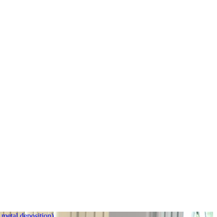
metal deposition)