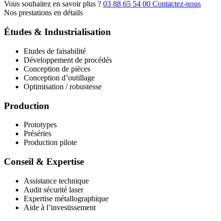
Vous souhaitez en savoir plus ?
03 88 65 54 00
Contactez-nous
Nos prestations en détails
Études & Industrialisation
Etudes de faisabilité
Développement de procédés
Conception de pièces
Conception d’outillage
Optimisation / robustesse
Production
Prototypes
Préséries
Production pilote
Conseil & Expertise
Assistance technique
Audit sécurité laser
Expertise métallographique
Aide à l’investissement