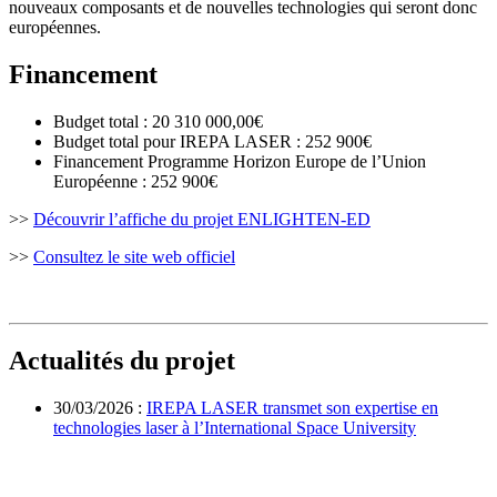
nouveaux composants et de nouvelles technologies qui seront donc
européennes.
Financement
Budget total : 20 310 000,00€
Budget total pour IREPA LASER : 252 900€
Financement Programme Horizon Europe de l’Union
Européenne : 252 900€
>>
Découvrir l’affiche du projet ENLIGHTEN-ED
>>
Consultez le site web officiel
Actualités du projet
30/03/2026 :
IREPA LASER transmet son expertise en
technologies laser à l’International Space University