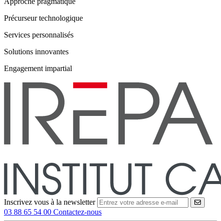
Approche pragmatique
Précurseur technologique
Services personnalisés
Solutions innovantes
Engagement impartial
Inscrivez vous à la newsletter
VALID
03 88 65 54 00
Contactez-nous