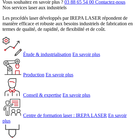
Vous souhaitez en savoir plus ?
03 88 65 54 00
Contactez-nous
Nos services laser aux industriels
Les procédés laser développés par IREPA LASER répondent de
manière efficace et robuste aux besoins industriels de fabrication en
termes de qualité, de rapidité, de flexibilité et de coût.
Étude & industrialisation
En savoir plus
Production
En savoir plus
Conseil & expertise
En savoir plus
Centre de formation laser : IREPA LASER
En savoir
plus