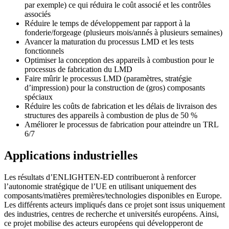
par exemple) ce qui réduira le coût associé et les contrôles
associés
Réduire le temps de développement par rapport à la
fonderie/forgeage (plusieurs mois/annés à plusieurs semaines)
Avancer la maturation du processus LMD et les tests
fonctionnels
Optimiser la conception des appareils à combustion pour le
processus de fabrication du LMD
Faire mûrir le processus LMD (paramètres, stratégie
d’impression) pour la construction de (gros) composants
spéciaux
Réduire les coûts de fabrication et les délais de livraison des
structures des appareils à combustion de plus de 50 %
Améliorer le processus de fabrication pour atteindre un TRL
6/7
Applications industrielles
Les résultats d’ENLIGHTEN-ED contribueront à renforcer
l’autonomie stratégique de l’UE en utilisant uniquement des
composants/matières premières/technologies disponibles en Europe.
Les différents acteurs impliqués dans ce projet sont issus uniquement
des industries, centres de recherche et universités européens. Ainsi,
ce projet mobilise des acteurs européens qui développeront de