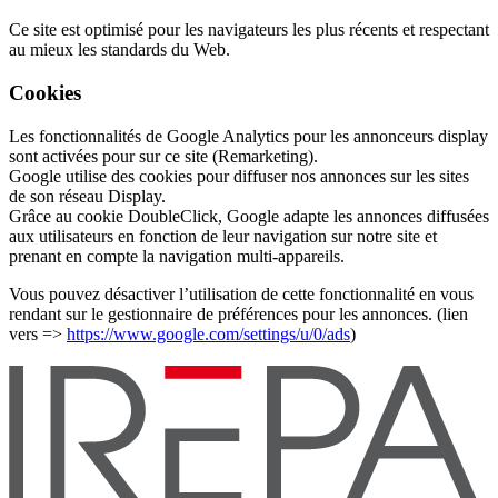
Ce site est optimisé pour les navigateurs les plus récents et respectant
au mieux les standards du Web.
Cookies
Les fonctionnalités de Google Analytics pour les annonceurs display
sont activées pour sur ce site (Remarketing).
Google utilise des cookies pour diffuser nos annonces sur les sites
de son réseau Display.
Grâce au cookie DoubleClick, Google adapte les annonces diffusées
aux utilisateurs en fonction de leur navigation sur notre site et
prenant en compte la navigation multi-appareils.
Vous pouvez désactiver l’utilisation de cette fonctionnalité en vous
rendant sur le gestionnaire de préférences pour les annonces. (lien
vers =>
https://www.google.com/settings/u/0/ads
)