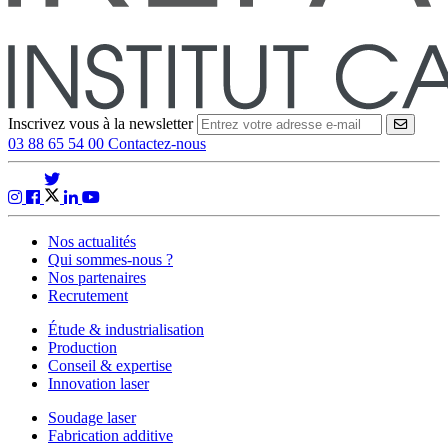
Inscrivez vous à la newsletter
VALID
03 88 65 54 00
Contactez-nous
Nos actualités
Qui sommes-nous ?
Nos partenaires
Recrutement
Étude & industrialisation
Production
Conseil & expertise
Innovation laser
Soudage laser
Fabrication additive