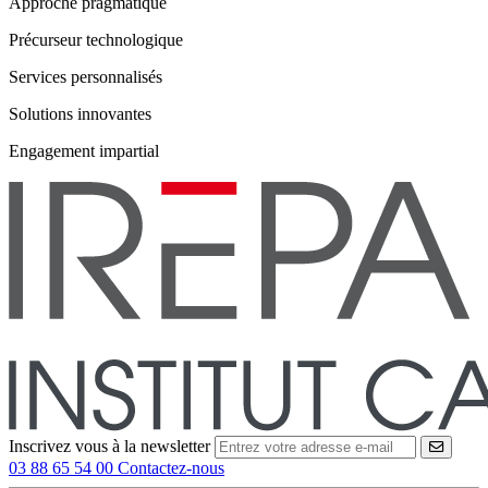
Approche pragmatique
Précurseur technologique
Services personnalisés
Solutions innovantes
Engagement impartial
Inscrivez vous à la newsletter
VALID
03 88 65 54 00
Contactez-nous