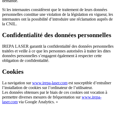
demande.
Si les internautes considèrent que le traitement de leurs données
personnelles constitue une violation de la législation en vigueur, les
internautes ont la possibilité d’introduire une réclamation auprès de
la CNIL.
Confidentialité des données personnelles
IREPA LASER garantit la confidentialité des données personnelles
traitées et veille à ce que les personnes autorisées à traiter les dites
données personnelles s’engagent également à respecter cette
obligation de confidentialité.
Cookies
La navigation sur
www.irepa-laser.com
est susceptible d’entraîner
l’installation de cookies sur l’ordinateur de l’utilisateur.
Les données obtenues par le biais de ces cookies ont vocation à
permettre diverses mesures de fréquentation sur
www.irepa-
laser.com
via Google Analytics. »