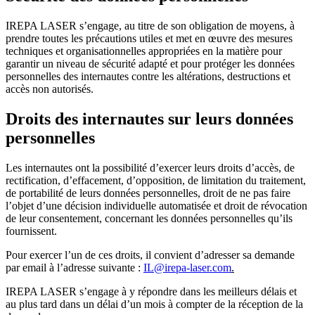
IREPA LASER s’engage, au titre de son obligation de moyens, à
prendre toutes les précautions utiles et met en œuvre des mesures
techniques et organisationnelles appropriées en la matière pour
garantir un niveau de sécurité adapté et pour protéger les données
personnelles des internautes contre les altérations, destructions et
accès non autorisés.
Droits des internautes sur leurs données
personnelles
Les internautes ont la possibilité d’exercer leurs droits d’accès, de
rectification, d’effacement, d’opposition, de limitation du traitement,
de portabilité de leurs données personnelles, droit de ne pas faire
l’objet d’une décision individuelle automatisée et droit de révocation
de leur consentement, concernant les données personnelles qu’ils
fournissent.
Pour exercer l’un de ces droits, il convient d’adresser sa demande
par email à l’adresse suivante :
IL@irepa-laser.com
.
IREPA LASER s’engage à y répondre dans les meilleurs délais et
au plus tard dans un délai d’un mois à compter de la réception de la