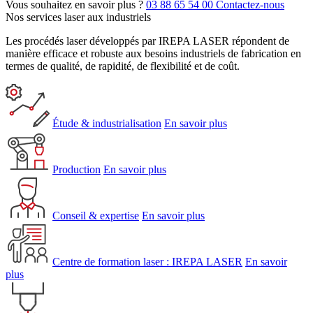
Vous souhaitez en savoir plus ?
03 88 65 54 00
Contactez-nous
Nos services laser aux industriels
Les procédés laser développés par IREPA LASER répondent de
manière efficace et robuste aux besoins industriels de fabrication en
termes de qualité, de rapidité, de flexibilité et de coût.
Étude & industrialisation
En savoir plus
Production
En savoir plus
Conseil & expertise
En savoir plus
Centre de formation laser : IREPA LASER
En savoir
plus