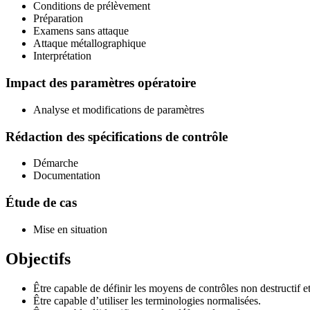
Conditions de prélèvement
Préparation
Examens sans attaque
Attaque métallographique
Interprétation
Impact des paramètres opératoire
Analyse et modifications de paramètres
Rédaction des spécifications de contrôle
Démarche
Documentation
Étude de cas
Mise en situation
Objectifs
Être capable de définir les moyens de contrôles non destructif et
Être capable d’utiliser les terminologies normalisées.