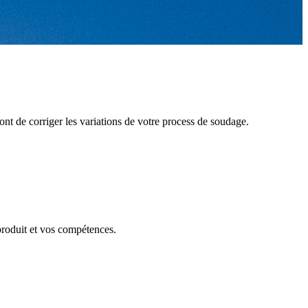
ont de corriger les variations de votre process de soudage.
roduit et vos compétences.