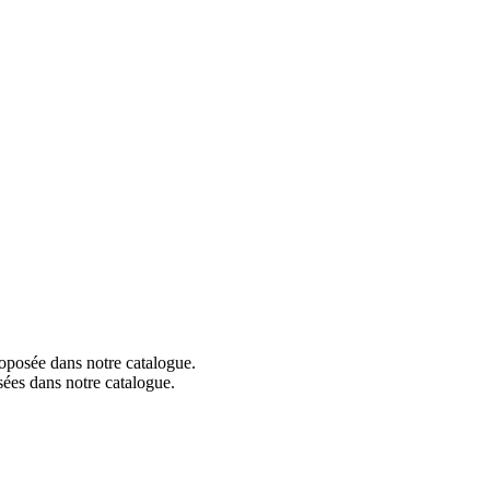
roposée dans notre catalogue.
sées dans notre catalogue.