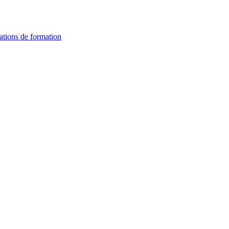
ations de formation