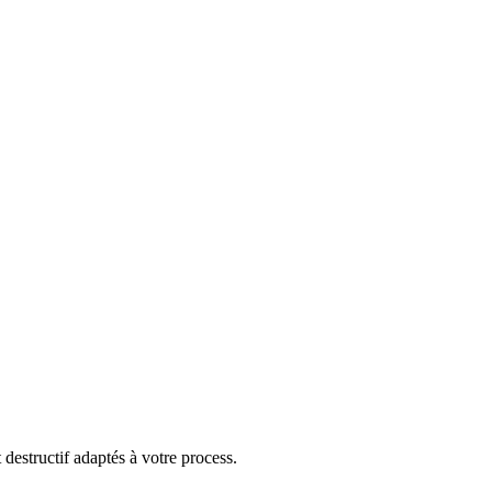
 destructif adaptés à votre process.