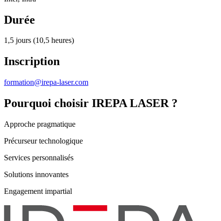
Durée
1,5 jours (10,5 heures)
Inscription
formation@irepa-laser.com
Pourquoi choisir IREPA LASER ?
Approche pragmatique
Précurseur technologique
Services personnalisés
Solutions innovantes
Engagement impartial