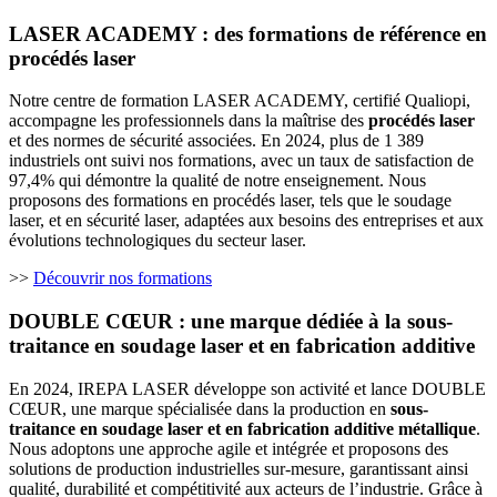
LASER ACADEMY : des formations de référence en
procédés laser
Notre centre de formation LASER ACADEMY, certifié Qualiopi,
accompagne les professionnels dans la maîtrise des
procédés laser
et des normes de sécurité associées. En 2024, plus de 1 389
industriels ont suivi nos formations, avec un taux de satisfaction de
97,4% qui démontre la qualité de notre enseignement. Nous
proposons des formations en procédés laser, tels que le soudage
laser, et en sécurité laser, adaptées aux besoins des entreprises et aux
évolutions technologiques du secteur laser.
>>
Découvrir nos formations
DOUBLE CŒUR : une marque dédiée à la sous-
traitance en soudage laser et en fabrication additive
En 2024, IREPA LASER développe son activité et lance DOUBLE
CŒUR, une marque spécialisée dans la production en
sous-
traitance en soudage laser et en fabrication additive métallique
.
Nous adoptons une approche agile et intégrée et proposons des
solutions de production industrielles sur-mesure, garantissant ainsi
qualité, durabilité et compétitivité aux acteurs de l’industrie. Grâce à