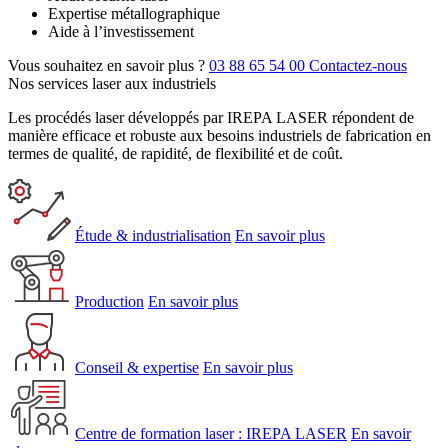
Expertise métallographique
Aide à l’investissement
Vous souhaitez en savoir plus ?
03 88 65 54 00
Contactez-nous
Nos services laser aux industriels
Les procédés laser développés par IREPA LASER répondent de
manière efficace et robuste aux besoins industriels de fabrication en
termes de qualité, de rapidité, de flexibilité et de coût.
Étude & industrialisation
En savoir plus
Production
En savoir plus
Conseil & expertise
En savoir plus
Centre de formation laser : IREPA LASER
En savoir