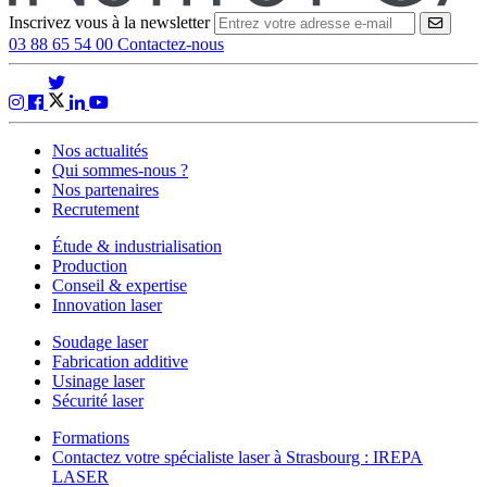
Inscrivez vous à la newsletter
VALID
03 88 65 54 00
Contactez-nous
Nos actualités
Qui sommes-nous ?
Nos partenaires
Recrutement
Étude & industrialisation
Production
Conseil & expertise
Innovation laser
Soudage laser
Fabrication additive
Usinage laser
Sécurité laser
Formations
Contactez votre spécialiste laser à Strasbourg : IREPA
LASER