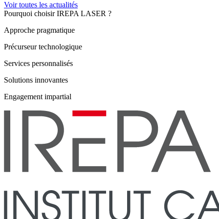
Voir toutes les actualités
Pourquoi choisir IREPA LASER ?
Approche pragmatique
Précurseur technologique
Services personnalisés
Solutions innovantes
Engagement impartial