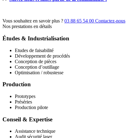
Vous souhaitez en savoir plus ?
03 88 65 54 00
Contactez-nous
Nos prestations en détails
Études & Industrialisation
Etudes de faisabilité
Développement de procédés
Conception de pièces
Conception d’outillage
Optimisation / robustesse
Production
Prototypes
Préséries
Production pilote
Conseil & Expertise
Assistance technique
Audit sécurité laser