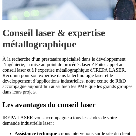
Conseil laser & expertise
métallographique
À la recherche d’un prestataire spécialisé dans le développement,
l’ingénierie, la mise au point de procédés laser ? Faites appel au
conseil laser et à l’expertise métallographique d’IREPA LASER.
Reconnu pour son expertise dans la technologie laser et le
développement d’applications industrielles, notre centre de R&D
accompagne aujourd’hui aussi bien les PME que les grands groupes
dans leurs projets.
Les avantages du conseil laser
IREPA LASER vous accompagne à tous les stades de votre
demande industrielle laser :
Assistance technique :
nous intervenons sur le site du client