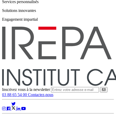
Services personnalisés
Solutions innovantes
Engagement impartial
Inscrivez vous à la newsletter
VALID
03 88 65 54 00
Contactez-nous