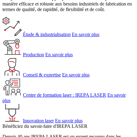
manière efficace et robuste aux besoins industriels de fabrication en
termes de qualité, de rapidité, de flexibilité et de coût.
Étude & industrialisation
En savoir plus
Production
En savoir plus
Conseil & expertise
En savoir plus
Centre de formation laser : IREPA LASER
En savoir
plus
Innovation laser
En savoir plus
Bénéficiez du savoir-faire d'IREPA LASER
Depuis 40 ans IREPA LASER est un expert reconnu dans les