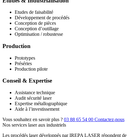
Études & Industrialisation
Etudes de faisabilité
Développement de procédés
Conception de pièces
Conception d’outillage
Optimisation / robustesse
Production
Prototypes
Préséries
Production pilote
Conseil & Expertise
Assistance technique
Audit sécurité laser
Expertise métallographique
Aide à l’investissement
Vous souhaitez en savoir plus ?
03 88 65 54 00
Contactez-nous
Nos services laser aux industriels
Les procédés laser développés par IREPA LASER répondent de