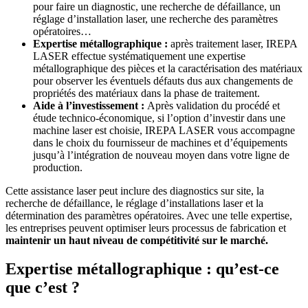
pour faire un diagnostic, une recherche de défaillance, un
réglage d’installation laser, une recherche des paramètres
opératoires…
Expertise métallographique :
après traitement laser, IREPA
LASER effectue systématiquement une expertise
métallographique des pièces et la caractérisation des matériaux
pour observer les éventuels défauts dus aux changements de
propriétés des matériaux dans la phase de traitement.
Aide à l’investissement :
Après validation du procédé et
étude technico-économique, si l’option d’investir dans une
machine laser est choisie, IREPA LASER vous accompagne
dans le choix du fournisseur de machines et d’équipements
jusqu’à l’intégration de nouveau moyen dans votre ligne de
production.
Cette assistance laser peut inclure des diagnostics sur site, la
recherche de défaillance, le réglage d’installations laser et la
détermination des paramètres opératoires. Avec une telle expertise,
les entreprises peuvent optimiser leurs processus de fabrication et
maintenir un haut niveau de compétitivité sur le marché.
Expertise métallographique : qu’est-ce
que c’est ?