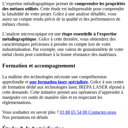
L’expertise métallographique permet de
comprendre les propriétés
des métaux utilisés
. Cette étude est indispensable pour comprendre
la faisabilité de votre projet. Grâce à une analyse détaillée, vous
aurez un compte rendu précis de la qualité et des performances de
métaux choisis.
L’analyse microscopique est une
étape essentielle à l’expertise
métallographique
. Grâce à cette dernière, vous obtiendrez des
caractéristiques précieuses à prendre en compte lors de votre
industrialisation. Par exemple, une valeur de granulométrie de votre
métal choisi peut contribuer à la bonne résistance des matériaux.
Formation et accompagnement
La maîtrise des technologies nécessite une compréhension
approfondie et
une formation laser spécialisée
. Grâce à son centre
de formation dédié aux technologies laser, IREPA LASER répond à
cette demande. Cette initiative permet aux opérateurs d’apprendre à
manipuler ces outils de manière sûre et en respectant les
réglementations.
Vous souhaitez en savoir plus ?
03 88 65 54 00
Contactez-nous
Nos prestations en détails