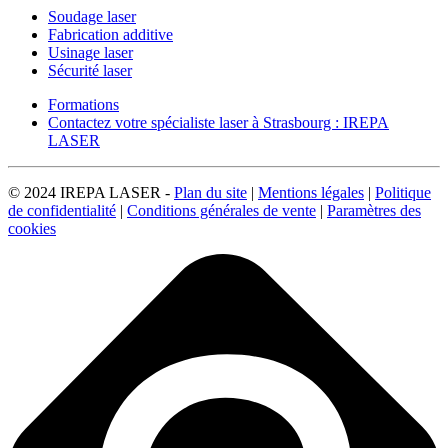
Soudage laser
Fabrication additive
Usinage laser
Sécurité laser
Formations
Contactez votre spécialiste laser à Strasbourg : IREPA
LASER
© 2024 IREPA LASER -
Plan du site
|
Mentions légales
|
Politique
de confidentialité
|
Conditions générales de vente
|
Paramètres des
cookies