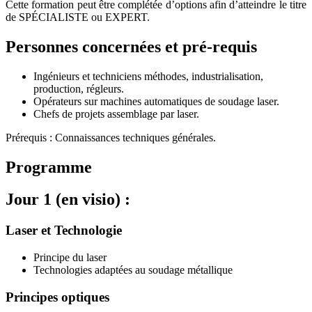
Cette formation peut être complétée d’options afin d’atteindre le titre
de SPÉCIALISTE ou EXPERT.
Personnes concernées et pré-requis
Ingénieurs et techniciens méthodes, industrialisation,
production, régleurs.
Opérateurs sur machines automatiques de soudage laser.
Chefs de projets assemblage par laser.
Prérequis : Connaissances techniques générales.
Programme
Jour 1 (en visio) :
Laser et Technologie
Principe du laser
Technologies adaptées au soudage métallique
Principes optiques