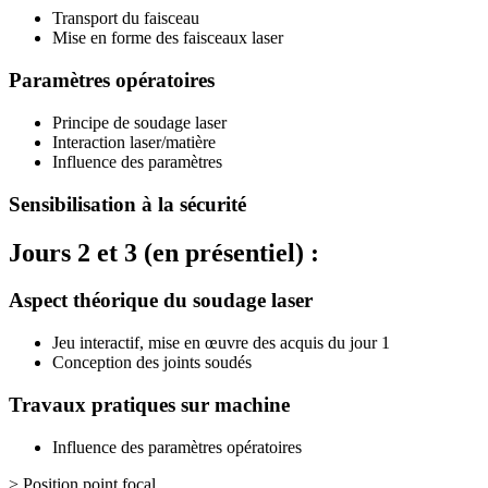
Transport du faisceau
Mise en forme des faisceaux laser
Paramètres opératoires
Principe de soudage laser
Interaction laser/matière
Influence des paramètres
Sensibilisation à la sécurité
Jours 2 et 3 (en présentiel) :
Aspect théorique du soudage laser
Jeu interactif, mise en œuvre des acquis du jour 1
Conception des joints soudés
Travaux pratiques sur machine
Influence des paramètres opératoires
> Position point focal