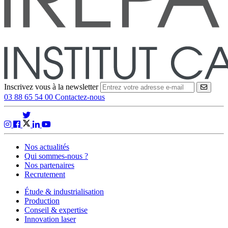
Inscrivez vous à la newsletter
VALID
03 88 65 54 00
Contactez-nous
Nos actualités
Qui sommes-nous ?
Nos partenaires
Recrutement
Étude & industrialisation
Production
Conseil & expertise
Innovation laser