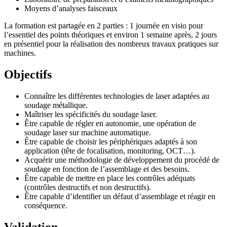
Moyens d’analyses faisceaux
La formation est partagée en 2 parties : 1 journée en visio pour
l’essentiel des points théoriques et environ 1 semaine après, 2 jours
en présentiel pour la réalisation des nombreux travaux pratiques sur
machines.
Objectifs
Connaître les différentes technologies de laser adaptées au
soudage métallique.
Maîtriser les spécificités du soudage laser.
Être capable de régler en autonomie, une opération de
soudage laser sur machine automatique.
Être capable de choisir les périphériques adaptés à son
application (tête de focalisation, monitoring, OCT…).
Acquérir une méthodologie de développement du procédé de
soudage en fonction de l’assemblage et des besoins.
Être capable de mettre en place les contrôles adéquats
(contrôles destructifs et non destructifs).
Être capable d’identifier un défaut d’assemblage et réagir en
conséquence.