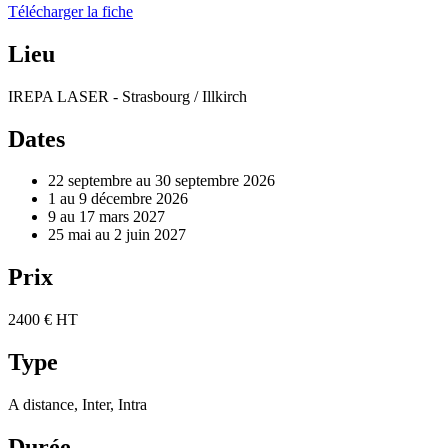
Télécharger la fiche
Lieu
IREPA LASER - Strasbourg / Illkirch
Dates
22 septembre au 30 septembre 2026
1 au 9 décembre 2026
9 au 17 mars 2027
25 mai au 2 juin 2027
Prix
2400 € HT
Type
A distance, Inter, Intra
Durée