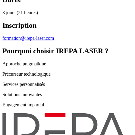
3 jours (21 heures)
Inscription
formation@irepa-laser.com
Pourquoi choisir IREPA LASER ?
Approche pragmatique
Précurseur technologique
Services personnalisés
Solutions innovantes
Engagement impartial