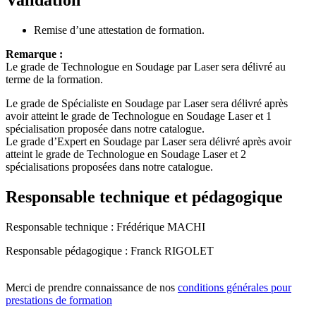
Validation
Remise d’une attestation de formation.
Remarque :
Le grade de Technologue en Soudage par Laser sera délivré au
terme de la formation.
Le grade de Spécialiste en Soudage par Laser sera délivré après
avoir atteint le grade de Technologue en Soudage Laser et 1
spécialisation proposée dans notre catalogue.
Le grade d’Expert en Soudage par Laser sera délivré après avoir
atteint le grade de Technologue en Soudage Laser et 2
spécialisations proposées dans notre catalogue.
Responsable technique et pédagogique
Responsable technique : Frédérique MACHI
Responsable pédagogique : Franck RIGOLET
Merci de prendre connaissance de nos
conditions générales pour
prestations de formation