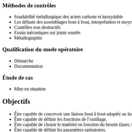
Méthodes de contrôles
Soudabilité métallurgique des aciers carbone et inoxydable
Les défauts des assemblages bout à bout, interprétation et moye
Contrôles non destructifs
Essais mécaniques sur joints soudés
Métallographie
Qualification du mode opératoire
Démarche
Documentation
Étude de cas
Mise en situation
Objectifs
Être capable de concevoir une liaison bout à bout adaptée au las
Être capable de définir les fonctions de l’outillage.
Être capable de choisir le matériel en fonction du besoin (laser
Être capable de définir les paramètres opératoires.