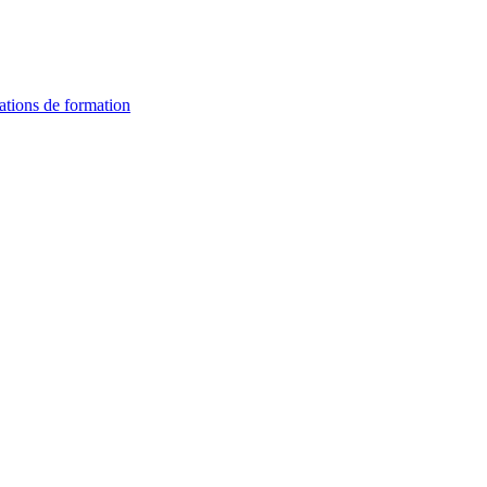
ations de formation