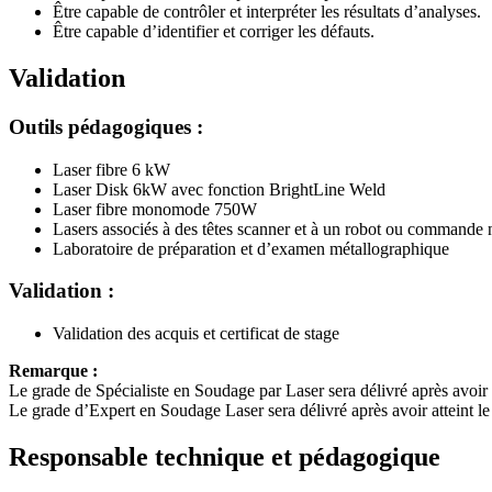
Être capable de contrôler et interpréter les résultats d’analyses.
Être capable d’identifier et corriger les défauts.
Validation
Outils pédagogiques :
Laser fibre 6 kW
Laser Disk 6kW avec fonction BrightLine Weld
Laser fibre monomode 750W
Lasers associés à des têtes scanner et à un robot ou commande
Laboratoire de préparation et d’examen métallographique
Validation :
Validation des acquis et certificat de stage
Remarque :
Le grade de Spécialiste en Soudage par Laser sera délivré après avoir
Le grade d’Expert en Soudage Laser sera délivré après avoir atteint l
Responsable technique et pédagogique