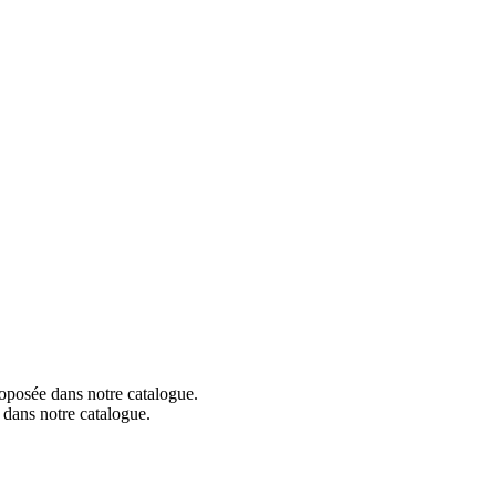
roposée dans notre catalogue.
 dans notre catalogue.