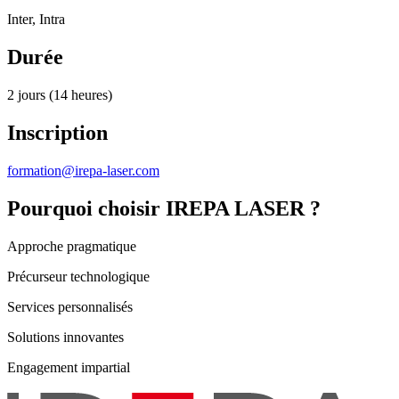
Inter, Intra
Durée
2 jours (14 heures)
Inscription
formation@irepa-laser.com
Pourquoi choisir IREPA LASER ?
Approche pragmatique
Précurseur technologique
Services personnalisés
Solutions innovantes
Engagement impartial