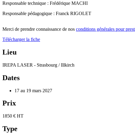
Responsable technique : Frédérique MACHI
Responsable pédagogique : Franck RIGOLET
Merci de prendre connaissance de nos
conditions générales pour prest
Télécharger la fiche
Lieu
IREPA LASER - Strasbourg / Illkirch
Dates
17 au 19 mars 2027
Prix
1850 € HT
Type