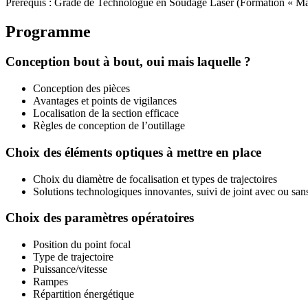
Prérequis : Grade de Technologue en Soudage Laser (Formation « Maî
Programme
Conception bout à bout, oui mais laquelle ?
Conception des pièces
Avantages et points de vigilances
Localisation de la section efficace
Règles de conception de l’outillage
Choix des éléments optiques à mettre en place
Choix du diamètre de focalisation et types de trajectoires
Solutions technologiques innovantes, suivi de joint avec ou sans
Choix des paramètres opératoires
Position du point focal
Type de trajectoire
Puissance/vitesse
Rampes
Répartition énergétique