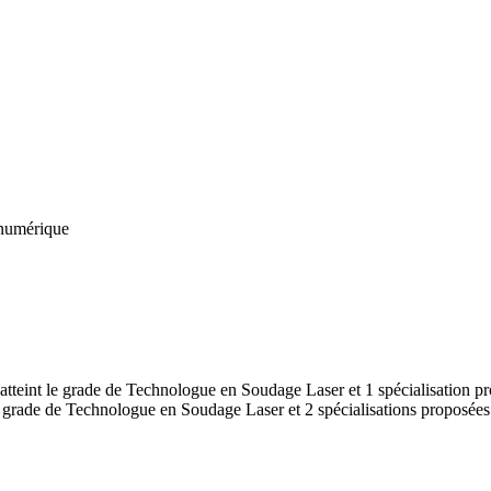
 numérique
 atteint le grade de Technologue en Soudage Laser et 1 spécialisation p
e grade de Technologue en Soudage Laser et 2 spécialisations proposées