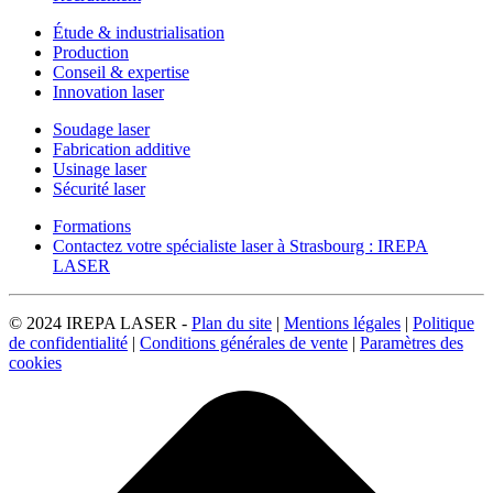
Étude & industrialisation
Production
Conseil & expertise
Innovation laser
Soudage laser
Fabrication additive
Usinage laser
Sécurité laser
Formations
Contactez votre spécialiste laser à Strasbourg : IREPA
LASER
© 2024 IREPA LASER -
Plan du site
|
Mentions légales
|
Politique
de confidentialité
|
Conditions générales de vente
|
Paramètres des
cookies