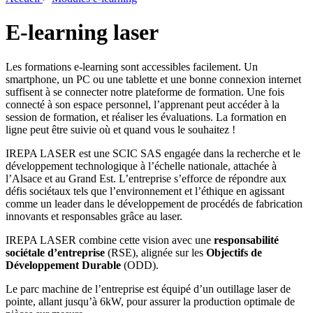
E-learning laser
Les formations e-learning sont accessibles facilement. Un
smartphone, un PC ou une tablette et une bonne connexion internet
suffisent à se connecter notre plateforme de formation. Une fois
connecté à son espace personnel, l’apprenant peut accéder à la
session de formation, et réaliser les évaluations. La formation en
ligne peut être suivie où et quand vous le souhaitez !
IREPA LASER est une SCIC SAS engagée dans la recherche et le
développement technologique à l’échelle nationale, attachée à
l’Alsace et au Grand Est. L’entreprise s’efforce de répondre aux
défis sociétaux tels que l’environnement et l’éthique en agissant
comme un leader dans le développement de procédés de fabrication
innovants et responsables grâce au laser.
IREPA LASER combine cette vision avec une
responsabilité
sociétale d’entreprise
(RSE), alignée sur les
Objectifs de
Développement Durable
(ODD).
Le parc machine de l’entreprise est équipé d’un outillage laser de
pointe, allant jusqu’à 6kW, pour assurer la production optimale de