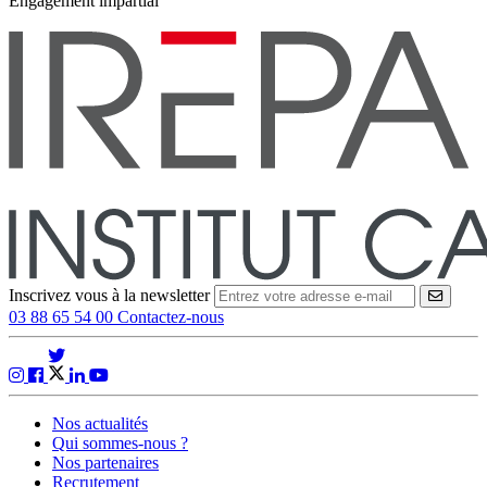
Engagement impartial
Inscrivez vous à la newsletter
VALID
03 88 65 54 00
Contactez-nous
Nos actualités
Qui sommes-nous ?
Nos partenaires
Recrutement