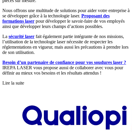
pièces sur mesure.
Nous offrons une multitude de solutions pour aider votre entreprise à
se développer grâce à la technologie laser.
Proposant des
formations laser
pour développer le savoir-faire de vos employés
ainsi que développer leurs champs d’actions possibles.
La
sécurité laser
fait également partie intégrante de nos missions,
l’utilisation de la technologie laser nécessite de respecter les
réglementations en vigueur, mais aussi les précautions à prendre lors
de son utilisation.
Besoin d’un partenaire de confiance pour vos soudures laser ?
IREPA LASER vous propose aussi de collaborer avec vous pour
définir au mieux vos besoins et les résultats attendus !
Lire la suite