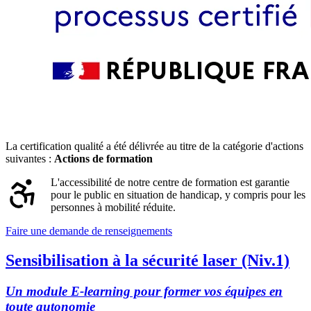
La certification qualité a été délivrée au titre de la catégorie d'actions
suivantes :
Actions de formation
L'accessibilité de notre centre de formation est garantie
pour le public en situation de handicap, y compris pour les
personnes à mobilité réduite.
Faire une demande de renseignements
Sensibilisation à la sécurité laser (Niv.1)
Un module E-learning pour former vos équipes en
toute autonomie