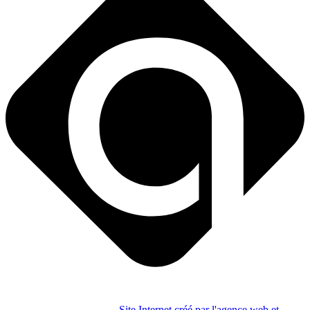
Site Internet créé par l'agence web et