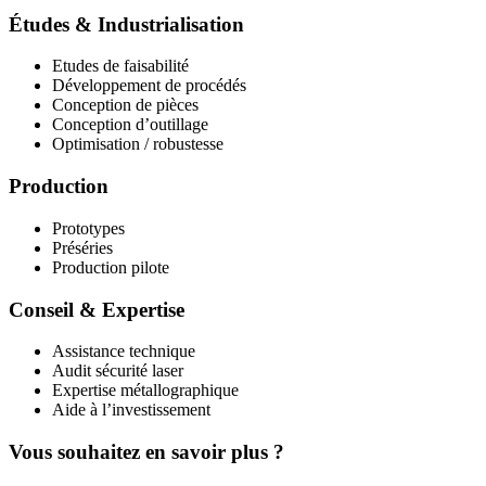
Études & Industrialisation
Etudes de faisabilité
Développement de procédés
Conception de pièces
Conception d’outillage
Optimisation / robustesse
Production
Prototypes
Préséries
Production pilote
Conseil & Expertise
Assistance technique
Audit sécurité laser
Expertise métallographique
Aide à l’investissement
Vous souhaitez en savoir plus ?