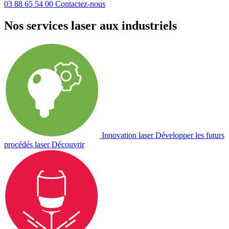
03 88 65 54 00
Contactez-nous
Nos services laser aux industriels
Innovation laser
Développer les futurs
procédés laser
Découvrir