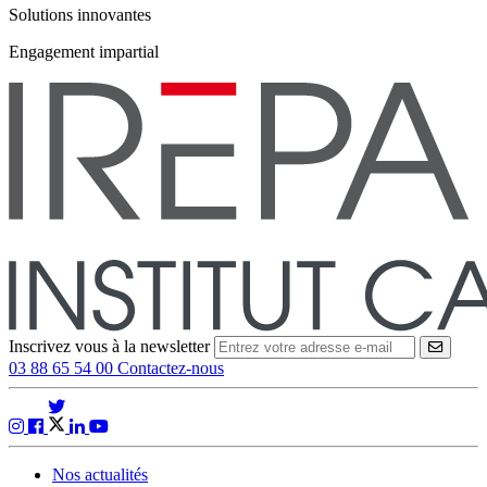
Solutions innovantes
Engagement impartial
Inscrivez vous à la newsletter
VALID
03 88 65 54 00
Contactez-nous
Nos actualités