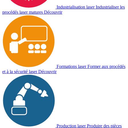
Industrialisation laser
Industrialiser les
procédés laser matures
Découvrir
Formations laser
Former aux procédés
et à la sécurité laser
Découvrir
Production laser
Produire des pièces