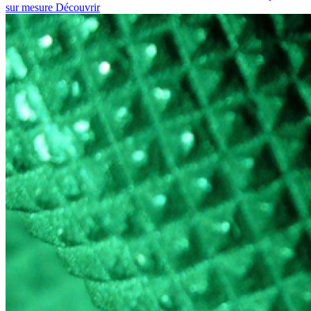
sur mesure
Découvrir