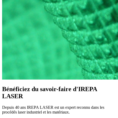
Bénéficiez du savoir-faire d'IREPA
LASER
Depuis 40 ans IREPA LASER est un expert reconnu dans les
procédés laser industriel et les matériaux.