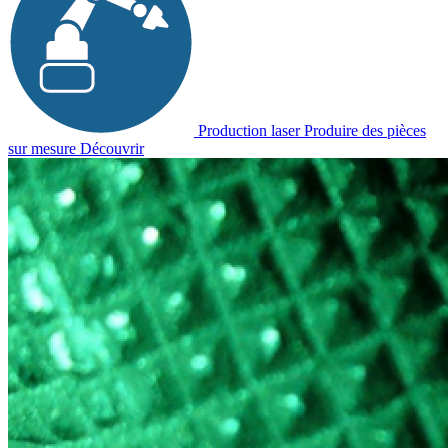
Production laser
Produire des pièces
sur mesure
Découvrir