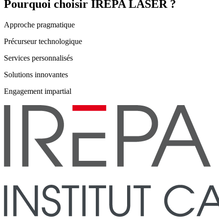
Pourquoi choisir IREPA LASER ?
Approche pragmatique
Précurseur technologique
Services personnalisés
Solutions innovantes
Engagement impartial