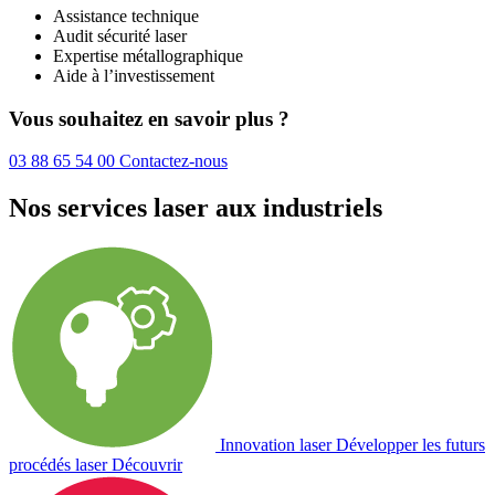
Assistance technique
Audit sécurité laser
Expertise métallographique
Aide à l’investissement
Vous souhaitez en savoir plus ?
03 88 65 54 00
Contactez-nous
Nos services laser aux industriels
Innovation laser
Développer les futurs
procédés laser
Découvrir