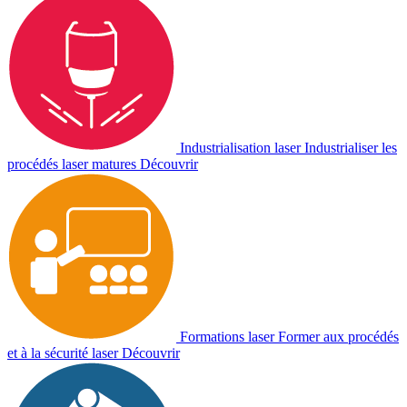
Industrialisation laser
Industrialiser les
procédés laser matures
Découvrir
Formations laser
Former aux procédés
et à la sécurité laser
Découvrir