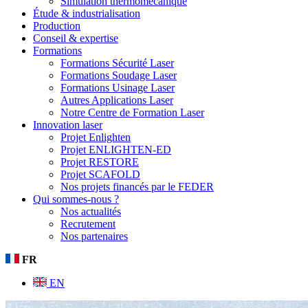
Simulation thermomécanique
Étude & industrialisation
Production
Conseil & expertise
Formations
Formations Sécurité Laser
Formations Soudage Laser
Formations Usinage Laser
Autres Applications Laser
Notre Centre de Formation Laser
Innovation laser
Projet Enlighten
Projet ENLIGHTEN-ED
Projet RESTORE
Projet SCAFOLD
Nos projets financés par le FEDER
Qui sommes-nous ?
Nos actualités
Recrutement
Nos partenaires
FR
EN