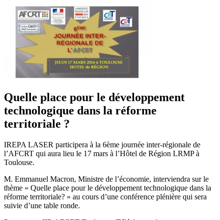
Quelle place pour le développement
technologique dans la réforme
territoriale ?
IREPA LASER participera à la 6ème journée inter-régionale de
l’AFCRT qui aura lieu le 17 mars à l’Hôtel de Région LRMP à
Toulouse.
M. Emmanuel Macron, Ministre de l’économie, interviendra sur le
thème « Quelle place pour le développement technologique dans la
réforme territoriale? » au cours d’une conférence plénière qui sera
suivie d’une table ronde.