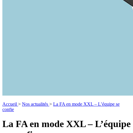
Accueil
>
Nos actualités
>
La FA en mode XXL – L’équipe se
confie
La FA en mode XXL – L’équipe