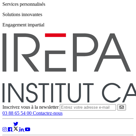
Services personnalisés
Solutions innovantes
Engagement impartial
Inscrivez vous à la newsletter
VALID
03 88 65 54 00
Contactez-nous