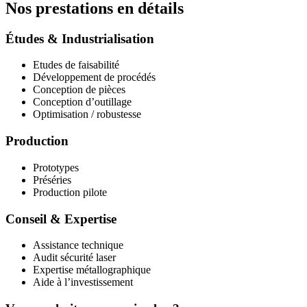
Nos prestations en détails
Études & Industrialisation
Etudes de faisabilité
Développement de procédés
Conception de pièces
Conception d’outillage
Optimisation / robustesse
Production
Prototypes
Préséries
Production pilote
Conseil & Expertise
Assistance technique
Audit sécurité laser
Expertise métallographique
Aide à l’investissement