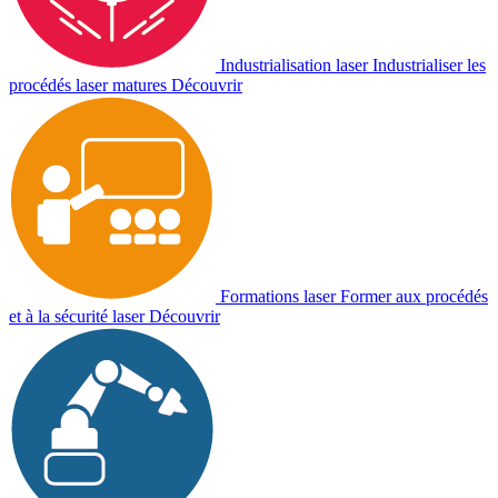
Industrialisation laser
Industrialiser les
procédés laser matures
Découvrir
Formations laser
Former aux procédés
et à la sécurité laser
Découvrir