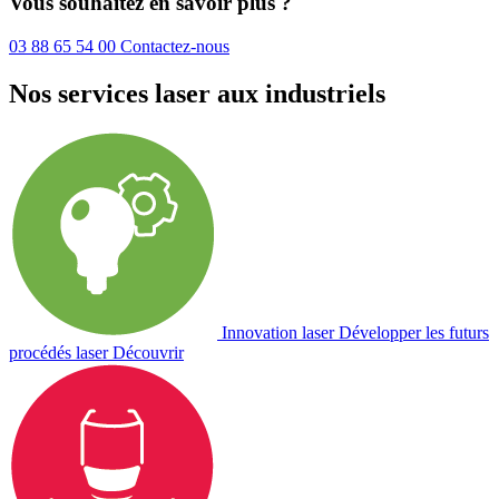
Vous souhaitez en savoir plus ?
03 88 65 54 00
Contactez-nous
Nos services laser aux industriels
Innovation laser
Développer les futurs
procédés laser
Découvrir