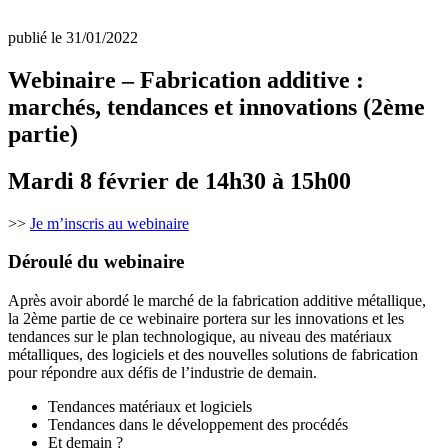
publié le 31/01/2022
Webinaire – F
abrication additive :
marchés, tendances et innovations (2ème
partie)
Mardi 8 février de 14h30 à 15h00
>>
Je m’inscris au webinaire
Déroulé du webinaire
Après avoir abordé le marché de la fabrication additive métallique,
la 2ème partie de ce webinaire portera sur les innovations et les
tendances sur le plan technologique, au niveau des matériaux
métalliques, des logiciels et des nouvelles solutions de fabrication
pour répondre aux défis de l’industrie de demain.
Tendances matériaux et logiciels
Tendances dans le développement des procédés
Et demain ?