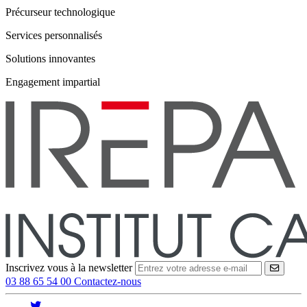
Précurseur technologique
Services personnalisés
Solutions innovantes
Engagement impartial
Inscrivez vous à la newsletter
VALID
03 88 65 54 00
Contactez-nous