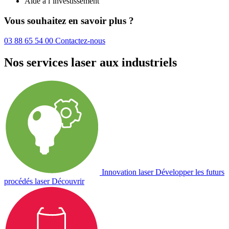
Aide à l’investissement
Vous souhaitez en savoir plus ?
03 88 65 54 00
Contactez-nous
Nos services laser aux industriels
Innovation laser
Développer les futurs
procédés laser
Découvrir