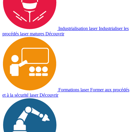
Industrialisation laser
Industrialiser les
procédés laser matures
Découvrir
Formations laser
Former aux procédés
et à la sécurité laser
Découvrir