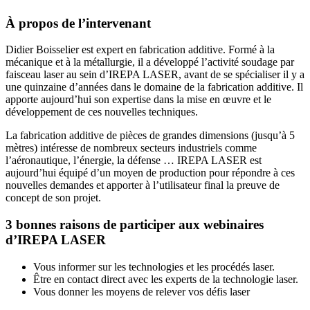
À propos de l’intervenant
Didier Boisselier est expert en fabrication additive. Formé à la
mécanique et à la métallurgie, il a développé l’activité soudage par
faisceau laser au sein d’IREPA LASER, avant de se spécialiser il y a
une quinzaine d’années dans le domaine de la fabrication additive. Il
apporte aujourd’hui son expertise dans la mise en œuvre et le
développement de ces nouvelles techniques.
La fabrication additive de pièces de grandes dimensions (jusqu’à 5
mètres) intéresse de nombreux secteurs industriels comme
l’aéronautique, l’énergie, la défense … IREPA LASER est
aujourd’hui équipé d’un moyen de production pour répondre à ces
nouvelles demandes et apporter à l’utilisateur final la preuve de
concept de son projet.
3 bonnes raisons de participer aux webinaires
d’IREPA LASER
Vous informer sur les technologies et les procédés laser.
Être en contact direct avec les experts de la technologie laser.
Vous donner les moyens de relever vos défis laser