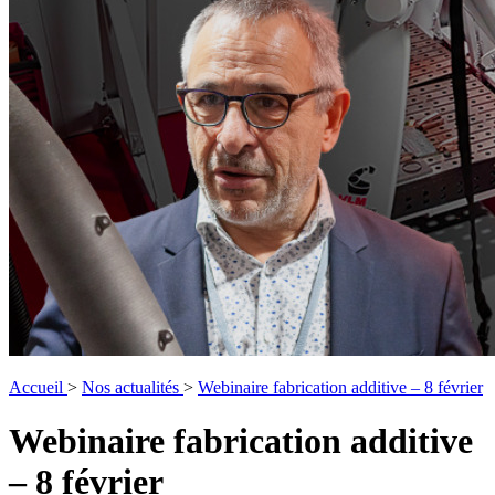
Accueil
>
Nos actualités
>
Webinaire fabrication additive – 8 février
Webinaire fabrication additive
– 8 février