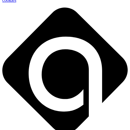
cookies