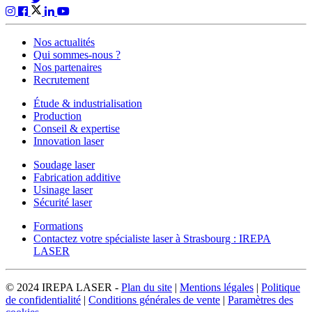
Nos actualités
Qui sommes-nous ?
Nos partenaires
Recrutement
Étude & industrialisation
Production
Conseil & expertise
Innovation laser
Soudage laser
Fabrication additive
Usinage laser
Sécurité laser
Formations
Contactez votre spécialiste laser à Strasbourg : IREPA
LASER
© 2024 IREPA LASER -
Plan du site
|
Mentions légales
|
Politique
de confidentialité
|
Conditions générales de vente
|
Paramètres des