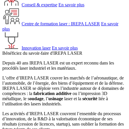
Conseil & expertise
En savoir plus
Centre de formation laser : IREPA LASER
En savoir
plus
Innovation laser
En savoir plus
Bénéficiez du savoir-faire d'IREPA LASER
Depuis 40 ans IREPA LASER est un expert reconnu dans les
procédés laser industriel et les matériaux.
L’offre d’IREPA LASER couvre les marchés de l’aéronautique, de
l’automobile, de l’énergie, des biens d’équipement et de la défense.
IREPA LASER se déploie vers l’industrie autour de 4 domaines de
compétences : la
fabrication additive
ou l’impression 3D
métallique, le s
oudage
, l’
usinage
laser et la
sécurité
liée à
l’utilisation des lasers industriels.
Les activités d’IREPA LASER couvrent l’ensemble du processus
d’innovation, de la R&D à la valorisation économique de ses
résultats (cession de licences, startup), sans oublier la formation des