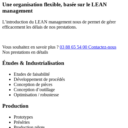
Une organisation flexible, basée sur le LEAN
management
L’introduction du LEAN management nous de permet de gérer
efficacement les délais de nos prestations.
Vous souhaitez en savoir plus ?
03 88 65 54 00
Contactez-nous
Nos prestations en détails
Études & Industrialisation
Etudes de faisabilité
Développement de procédés
Conception de pièces
Conception d’outillage
Optimisation / robustesse
Production
Prototypes
Préséries
Production pilote