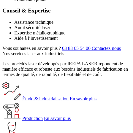
Conseil & Expertise
Assistance technique
Audit sécurité laser
Expertise métallographique
Aide à l’investissement
Vous souhaitez en savoir plus ?
03 88 65 54 00
Contactez-nous
Nos services laser aux industriels
Les procédés laser développés par IREPA LASER répondent de
manière efficace et robuste aux besoins industriels de fabrication en
termes de qualité, de rapidité, de flexibilité et de coût.
Étude & industrialisation
En savoir plus
Production
En savoir plus