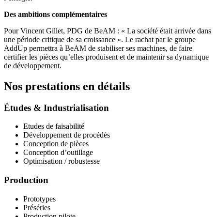
Des ambitions complémentaires
Pour Vincent Gillet, PDG de BeAM : « La société était arrivée dans
une période critique de sa croissance ». Le rachat par le groupe
AddUp permettra à BeAM de stabiliser ses machines, de faire
certifier les pièces qu’elles produisent et de maintenir sa dynamique
de développement.
Nos prestations en détails
Études & Industrialisation
Etudes de faisabilité
Développement de procédés
Conception de pièces
Conception d’outillage
Optimisation / robustesse
Production
Prototypes
Préséries
Production pilote