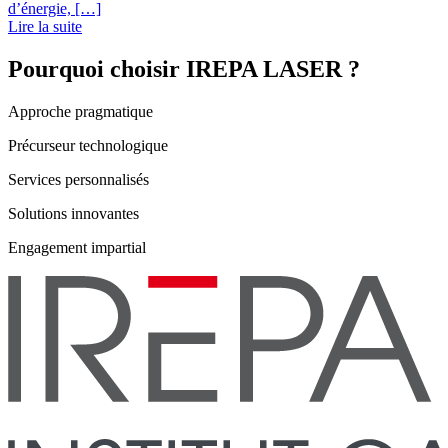
d’énergie, […]
Lire la suite
Pourquoi choisir IREPA LASER ?
Approche pragmatique
Précurseur technologique
Services personnalisés
Solutions innovantes
Engagement impartial