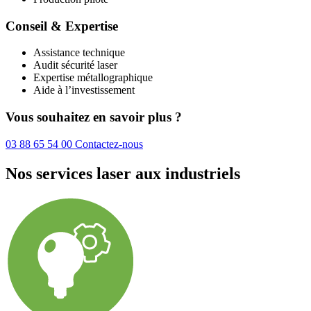
Conseil & Expertise
Assistance technique
Audit sécurité laser
Expertise métallographique
Aide à l’investissement
Vous souhaitez en savoir plus ?
03 88 65 54 00
Contactez-nous
Nos services laser aux industriels