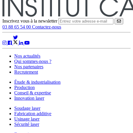
Inscrivez vous à la newsletter
VALID
03 88 65 54 00
Contactez-nous
Nos actualités
Qui sommes-nous ?
Nos partenaires
Recrutement
Étude & industrialisation
Production
Conseil & expertise
Innovation laser
Soudage laser
Fabrication additive
Usinage laser
Sécurité laser