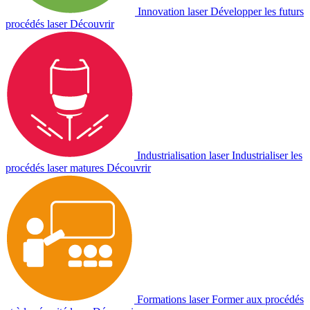
Innovation laser
Développer les futurs
procédés laser
Découvrir
Industrialisation laser
Industrialiser les
procédés laser matures
Découvrir
Formations laser
Former aux procédés