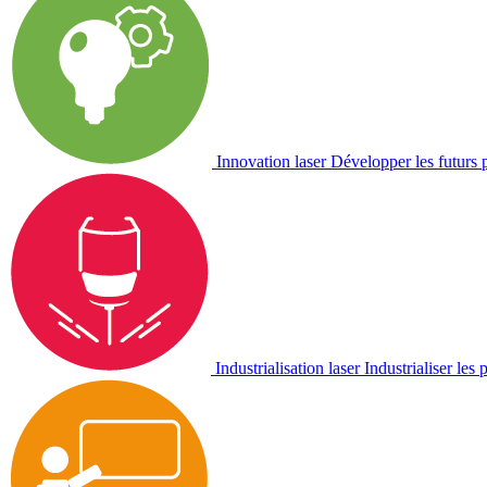
Innovation laser
Développer les futurs 
Industrialisation laser
Industrialiser les