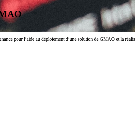
 GMAO
nance pour l’aide au déploiement d’une solution de GMAO et la réalis