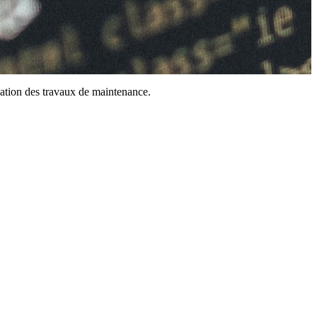
ation des travaux de maintenance.