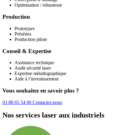
Optimisation / robustesse
Production
Prototypes
Préséries
Production pilote
Conseil & Expertise
Assistance technique
Audit sécurité laser
Expertise métallographique
Aide à l’investissement
Vous souhaitez en savoir plus ?
03 88 65 54 00
Contactez-nous
Nos services laser aux industriels